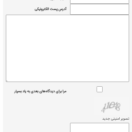
آدرس پست الکترونیکی
مرا برای دیدگاه‌های بعدی به یاد بسپار
تصویر امنیتی جدید