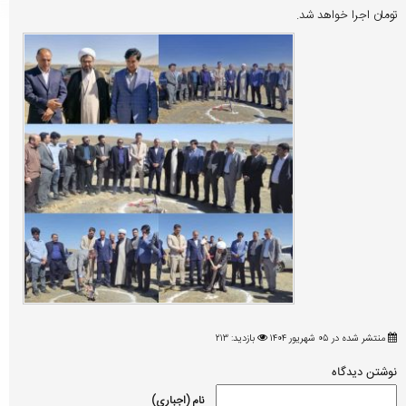
تومان اجرا خواهد شد.
منتشر شده در ۰۵ شهریور ۱۴۰۴
بازدید: ۲۱۳
نوشتن دیدگاه
نام (اجباری)